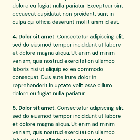
dolore eu fugiat nulla pariatur. Excepteur sint
occaecat cupidatat non proident, sunt in
culpa qui officia deserunt mollit anim id est.
4. Dolor sit amet.
Consectetur adipiscing elit,
sed do eiusmod tempor incididunt ut labore
et dolore magna aliqua. Ut enim ad minim
veniam, quis nostrud exercitation ullamco
laboris nisi ut aliquip ex ea commodo
consequat. Duis aute irure dolor in
reprehenderit in uptate velit esse cillum
dolore eu fugiat nulla pariatur.
5. Dolor sit amet.
Consectetur adipiscing elit,
sed do eiusmod tempor incididunt ut labore
et dolore magna aliqua. Ut enim ad minim
veniam, quis nostrud exercitation ullamco