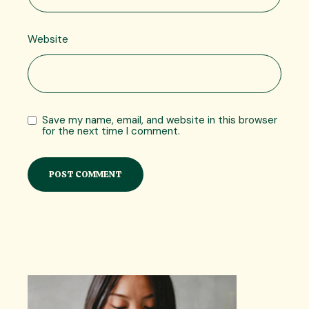
Website
Save my name, email, and website in this browser
for the next time I comment.
POST COMMENT