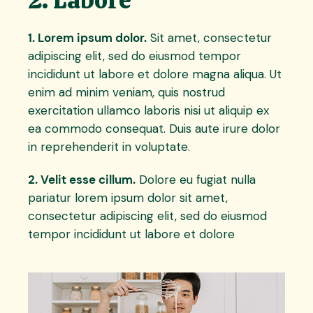
1. Lorem ipsum dolor.
Sit amet, consectetur
adipiscing elit, sed do eiusmod tempor
incididunt ut labore et dolore magna aliqua. Ut
enim ad minim veniam, quis nostrud
exercitation ullamco laboris nisi ut aliquip ex
ea commodo consequat. Duis aute irure dolor
in reprehenderit in voluptate.
2. Velit esse cillum.
Dolore eu fugiat nulla
pariatur lorem ipsum dolor sit amet,
consectetur adipiscing elit, sed do eiusmod
tempor incididunt ut labore et dolore