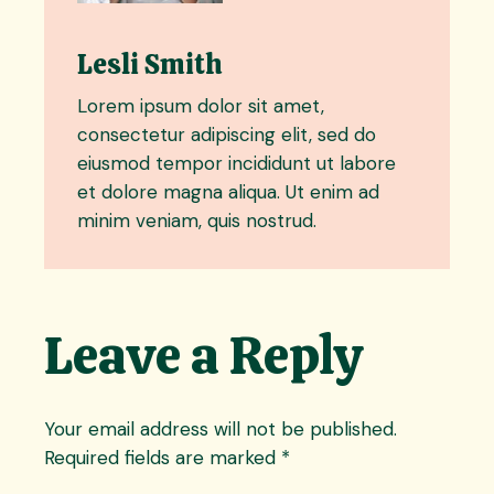
Lesli Smith
Lorem ipsum dolor sit amet,
consectetur adipiscing elit, sed do
eiusmod tempor incididunt ut labore
et dolore magna aliqua. Ut enim ad
minim veniam, quis nostrud.
Leave a Reply
Your email address will not be published.
Required fields are marked
*