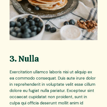
3. Nulla
Exercitation ullamco laboris nisi ut aliquip ex
ea commodo consequat. Duis aute irure dolor
in reprehenderit in voluptate velit esse cillum
dolore eu fugiat nulla pariatur. Excepteur sint
occaecat cupidatat non proident, sunt in
culpa qui officia deserunt mollit anim id