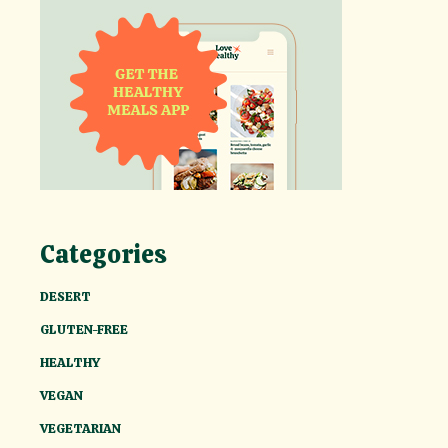
Categories
DESERT
GLUTEN-FREE
HEALTHY
VEGAN
VEGETARIAN