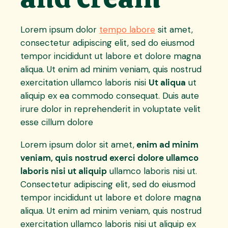
Lorem ipsum dolor
tempo labore
sit amet,
consectetur adipiscing elit, sed do eiusmod
tempor incididunt ut labore et dolore magna
aliqua. Ut enim ad minim veniam, quis nostrud
exercitation ullamco laboris nisi
Ut aliqua
ut
aliquip ex ea commodo consequat. Duis aute
irure dolor in reprehenderit in voluptate velit
esse cillum dolore
Lorem ipsum dolor sit amet,
enim ad minim
veniam, quis nostrud exerci dolore ullamco
laboris nisi ut aliquip
ullamco laboris nisi ut.
Consectetur adipiscing elit, sed do eiusmod
tempor incididunt ut labore et dolore magna
aliqua. Ut enim ad minim veniam, quis nostrud
exercitation ullamco laboris nisi ut aliquip ex