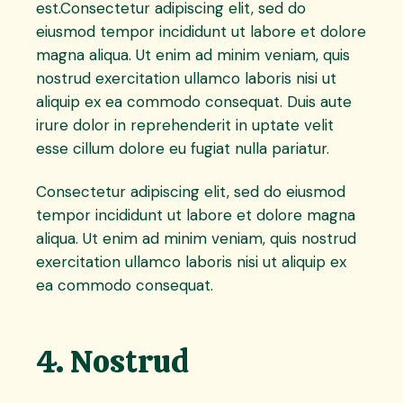
est.Consectetur adipiscing elit, sed do
eiusmod tempor incididunt ut labore et dolore
magna aliqua. Ut enim ad minim veniam, quis
nostrud exercitation ullamco laboris nisi ut
aliquip ex ea commodo consequat. Duis aute
irure dolor in reprehenderit in uptate velit
esse cillum dolore eu fugiat nulla pariatur.
Consectetur adipiscing elit, sed do eiusmod
tempor incididunt ut labore et dolore magna
aliqua. Ut enim ad minim veniam, quis nostrud
exercitation ullamco laboris nisi ut aliquip ex
ea commodo consequat.
4. Nostrud