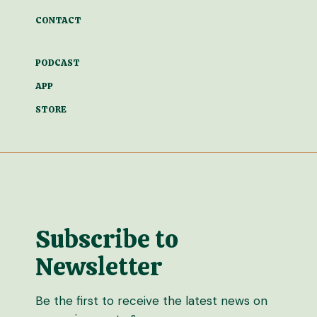
CONTACT
PODCAST
APP
STORE
Subscribe to
Newsletter
Be the first to receive the latest news on