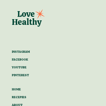
INSTAGRAM
FACEBOOK
YOUTUBE
PINTEREST
HOME
RECEPIES
ABOUT