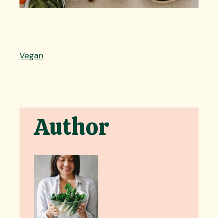
Vegan
Author