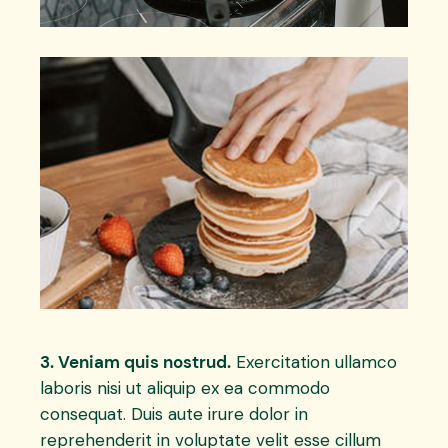
3. Veniam quis nostrud.
Exercitation ullamco
laboris nisi ut aliquip ex ea commodo
consequat. Duis aute irure dolor in
reprehenderit in voluptate velit esse cillum