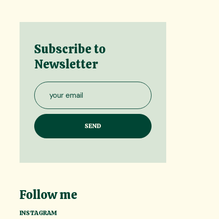
Subscribe to
Newsletter
Follow me
INSTAGRAM