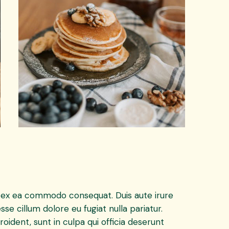
uip ex ea commodo consequat. Duis aute irure
sse cillum dolore eu fugiat nulla pariatur.
ident, sunt in culpa qui officia deserunt