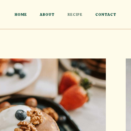
HOME
ABOUT
RECIPE
CONTACT