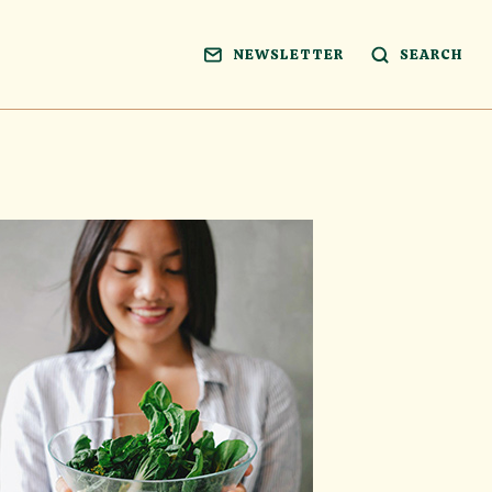
NEWSLETTER
SEARCH