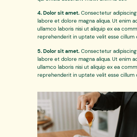
4. Dolor sit amet.
Consectetur adipiscing 
labore et dolore magna aliqua. Ut enim a
ullamco laboris nisi ut aliquip ex ea com
reprehenderit in uptate velit esse cillum d
5. Dolor sit amet.
Consectetur adipiscing 
labore et dolore magna aliqua. Ut enim a
ullamco laboris nisi ut aliquip ex ea com
reprehenderit in uptate velit esse cillum d