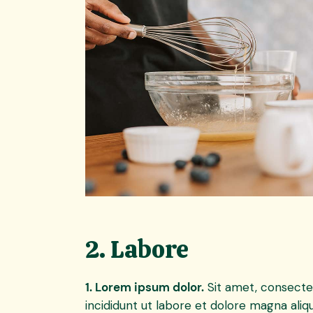
2. Labore
1. Lorem ipsum dolor.
Sit amet, consectet
incididunt ut labore et dolore magna aliq