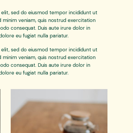
elit, sed do eiusmod tempor incididunt ut
d minim veniam, quis nostrud exercitation
modo consequat. Duis aute irure dolor in
olore eu fugiat nulla pariatur.
elit, sed do eiusmod tempor incididunt ut
d minim veniam, quis nostrud exercitation
modo consequat. Duis aute irure dolor in
olore eu fugiat nulla pariatur.