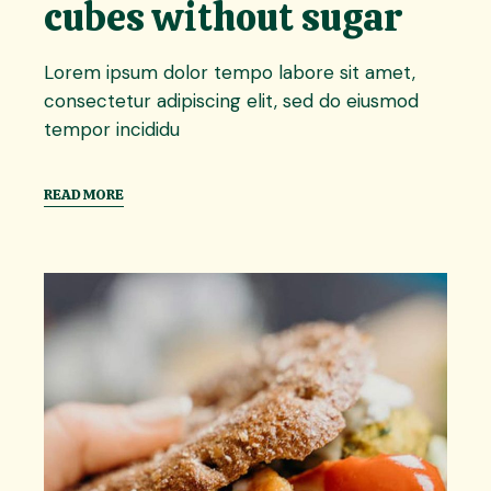
cubes without sugar
Lorem ipsum dolor tempo labore sit amet,
consectetur adipiscing elit, sed do eiusmod
tempor incididu
READ MORE