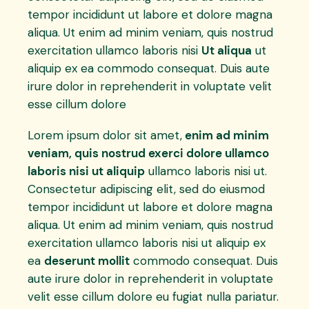
tempor incididunt ut labore et dolore magna
aliqua. Ut enim ad minim veniam, quis nostrud
exercitation ullamco laboris nisi
Ut aliqua
ut
aliquip ex ea commodo consequat. Duis aute
irure dolor in reprehenderit in voluptate velit
esse cillum dolore
Lorem ipsum dolor sit amet,
enim ad minim
veniam, quis nostrud exerci dolore ullamco
laboris nisi ut aliquip
ullamco laboris nisi ut.
Consectetur adipiscing elit, sed do eiusmod
tempor incididunt ut labore et dolore magna
aliqua. Ut enim ad minim veniam, quis nostrud
exercitation ullamco laboris nisi ut aliquip ex
ea
deserunt mollit
commodo consequat. Duis
aute irure dolor in reprehenderit in voluptate
velit esse cillum dolore eu fugiat nulla pariatur.