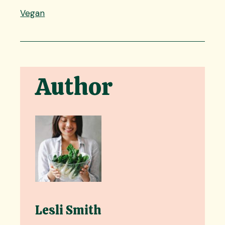
Vegan
Author
Lesli Smith