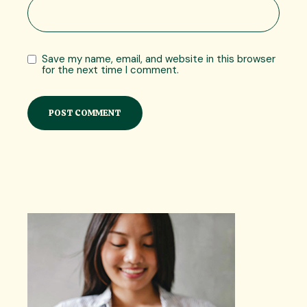
Save my name, email, and website in this browser
for the next time I comment.
POST COMMENT