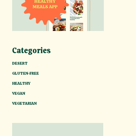
Categories
DESERT
GLUTEN-FREE
HEALTHY
VEGAN
VEGETARIAN