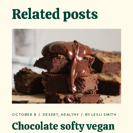
Related posts
OCTOBER 8
DESERT
HEALTHY
BY
LESLI SMITH
Chocolate softy vegan