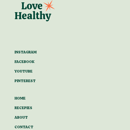
INSTAGRAM
FACEBOOK
YOUTUBE
PINTEREST
HOME
RECEPIES
ABOUT
CONTACT