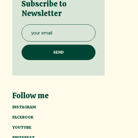
Subscribe to
Newsletter
Follow me
INSTAGRAM
FACEBOOK
YOUTUBE
PINTEREST