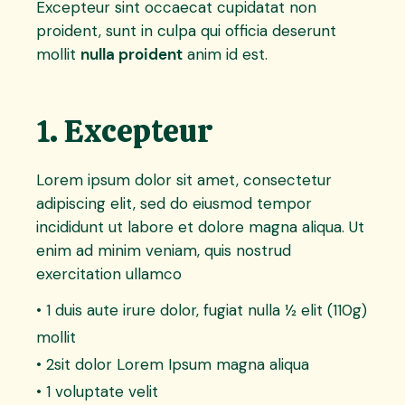
Excepteur sint occaecat cupidatat non
proident, sunt in culpa qui officia deserunt
mollit
nulla proident
anim id est.
1. Excepteur
Lorem ipsum dolor sit amet, consectetur
adipiscing elit, sed do eiusmod tempor
incididunt ut labore et dolore magna aliqua. Ut
enim ad minim veniam, quis nostrud
exercitation ullamco
• 1 duis aute irure dolor, fugiat nulla ½ elit (110g)
mollit
• 2sit dolor Lorem Ipsum magna aliqua
• 1 voluptate velit