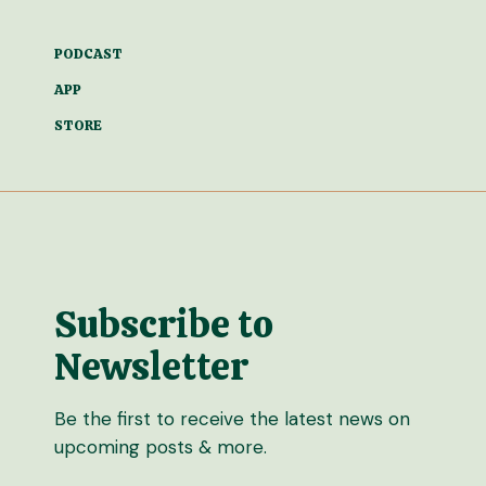
PODCAST
APP
STORE
Subscribe to
Newsletter
Be the first to receive the latest news on
upcoming posts & more.