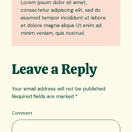
Lorem ipsum dolor sit amet,
consectetur adipiscing elit, sed do
eiusmod tempor incididunt ut labore
et dolore magna aliqua. Ut enim ad
minim veniam, quis nostrud.
Leave a Reply
Your email address will not be published.
Required fields are marked
*
Comment