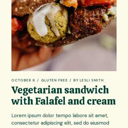
OCTOBER 6
GLUTEN FREE
BY
LESLI SMITH
Vegetarian sandwich
with Falafel and cream
Lorem ipsum dolor tempo labore sit amet,
consectetur adipiscing elit, sed do eiusmod