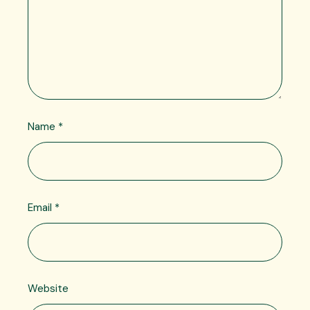
Name
*
Email
*
Website