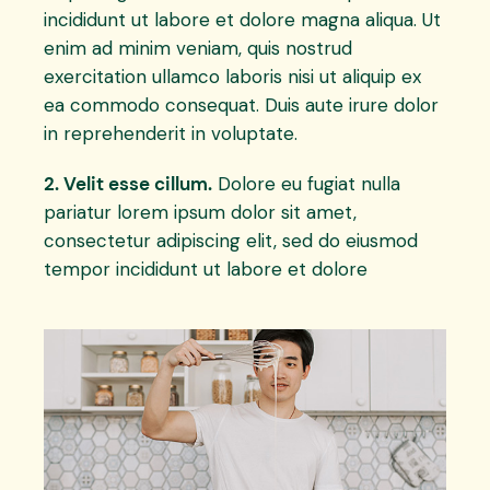
incididunt ut labore et dolore magna aliqua. Ut
enim ad minim veniam, quis nostrud
exercitation ullamco laboris nisi ut aliquip ex
ea commodo consequat. Duis aute irure dolor
in reprehenderit in voluptate.
2. Velit esse cillum.
Dolore eu fugiat nulla
pariatur lorem ipsum dolor sit amet,
consectetur adipiscing elit, sed do eiusmod
tempor incididunt ut labore et dolore