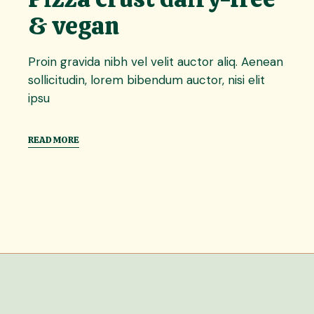
& vegan
Proin gravida nibh vel velit auctor aliq. Aenean
sollicitudin, lorem bibendum auctor, nisi elit
ipsu
READ MORE