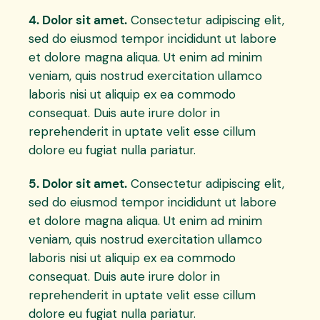
4. Dolor sit amet.
Consectetur adipiscing elit,
sed do eiusmod tempor incididunt ut labore
et dolore magna aliqua. Ut enim ad minim
veniam, quis nostrud exercitation ullamco
laboris nisi ut aliquip ex ea commodo
consequat. Duis aute irure dolor in
reprehenderit in uptate velit esse cillum
dolore eu fugiat nulla pariatur.
5. Dolor sit amet.
Consectetur adipiscing elit,
sed do eiusmod tempor incididunt ut labore
et dolore magna aliqua. Ut enim ad minim
veniam, quis nostrud exercitation ullamco
laboris nisi ut aliquip ex ea commodo
consequat. Duis aute irure dolor in
reprehenderit in uptate velit esse cillum
dolore eu fugiat nulla pariatur.