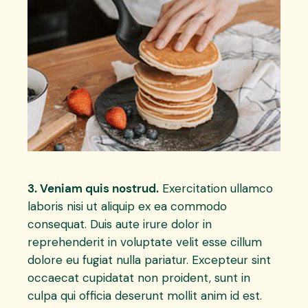
3. Veniam quis nostrud.
Exercitation ullamco
laboris nisi ut aliquip ex ea commodo
consequat. Duis aute irure dolor in
reprehenderit in voluptate velit esse cillum
dolore eu fugiat nulla pariatur. Excepteur sint
occaecat cupidatat non proident, sunt in
culpa qui officia deserunt mollit anim id est.