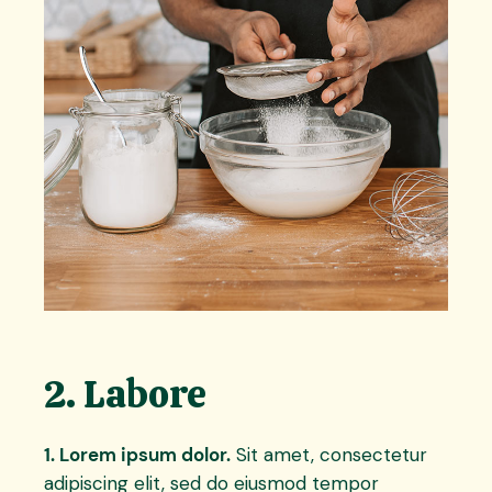
2. Labore
1. Lorem ipsum dolor.
Sit amet, consectetur
adipiscing elit, sed do eiusmod tempor